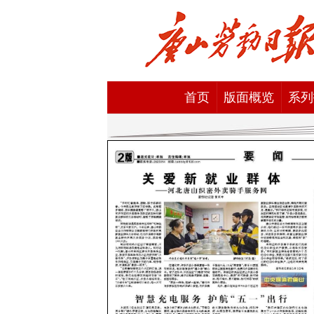
首页
版面概览
系列